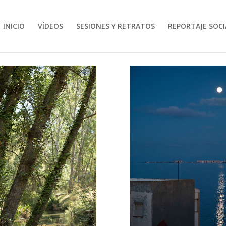
INICIO
VÍDEOS
SESIONES Y RETRATOS
REPORTAJE SOCI