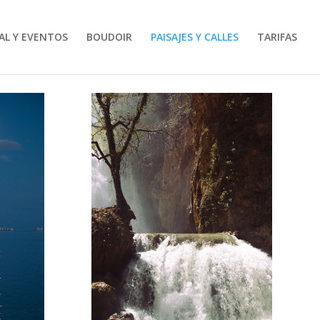
AL Y EVENTOS
BOUDOIR
PAISAJES Y CALLES
TARIFAS